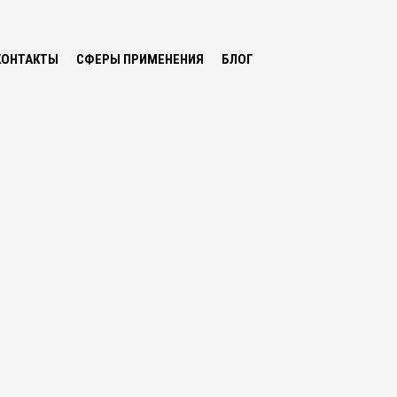
КОНТАКТЫ
СФЕРЫ ПРИМЕНЕНИЯ
БЛОГ