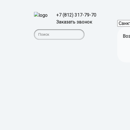
+7 (812) 317-79-70
Заказать звонок
Во