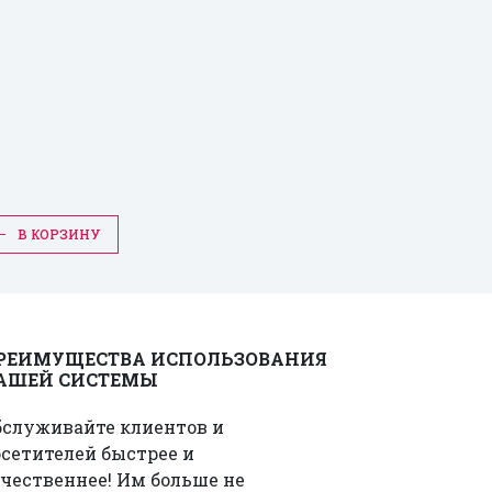
В КОРЗИНУ
РЕИМУЩЕСТВА ИСПОЛЬЗОВАНИЯ
АШЕЙ СИСТЕМЫ
бслуживайте клиентов и
сетителей быстрее и
чественнее! Им больше не