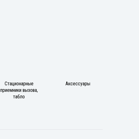
Стационарные
Аксессуары
приемники вызова,
табло