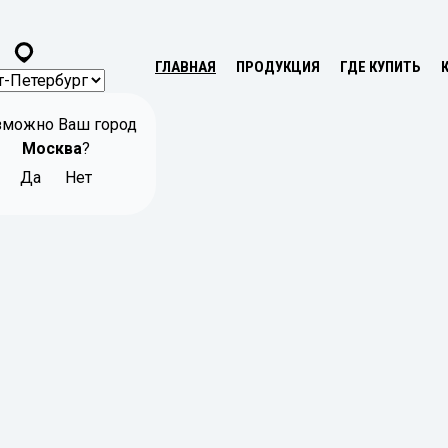
ГЛАВНАЯ
ПРОДУКЦИЯ
ГДЕ КУПИТЬ
зможно Ваш город
Москва
?
Да
Нет