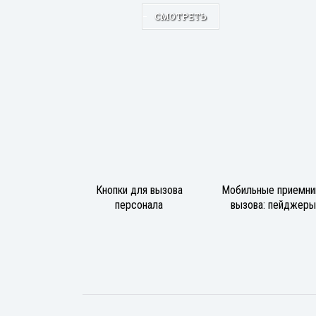
СМОТРЕТЬ
Кнопки для вызова
Мобильные приемни
персонала
вызова: пейджеры