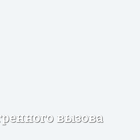
тренного вызова