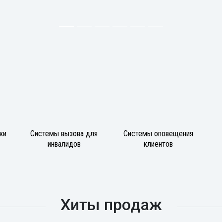
ки
Системы вызова для
Системы оповещения
инвалидов
клиентов
Хиты продаж