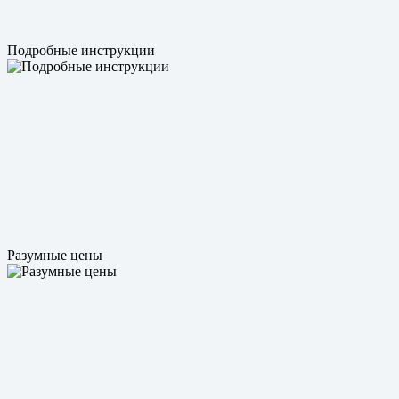
Подробные инструкции
Разумные цены