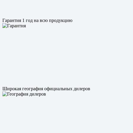
Гарантия 1 год на всю продукцию
Широкая география официальных дилеров