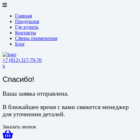
Главная
Продукция
Где купить
Контакты
Сферы применения
Блог
+7 (812) 317-79-70
x
Спасибо!
Ваша заявка отправлена.
В ближайшее время с вами свяжется менеджер
для уточнения деталей.
Заказать звонок