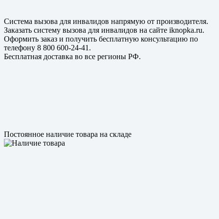
Система вызова для инвалидов напрямую от производителя.
Заказать систему вызова для инвалидов на сайте iknopka.ru.
Оформить заказ и получить бесплатную консультацию по
телефону 8 800 600-24-41.
Бесплатная доставка во все регионы РФ.
Постоянное наличие товара на складе