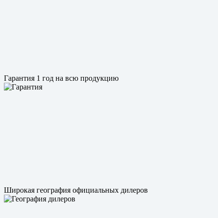
Гарантия 1 год на всю продукцию
Широкая география официальных дилеров