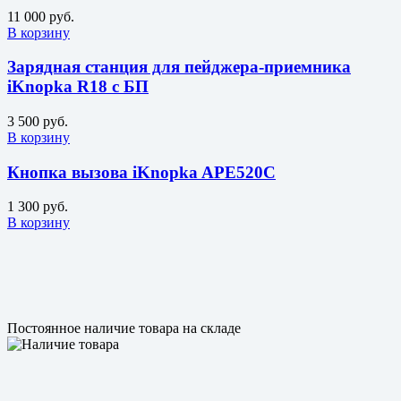
11 000 руб.
В корзину
Зарядная станция для пейджера-приемника
iKnopka R18 с БП
3 500 руб.
В корзину
Кнопка вызова iKnopka APE520C
1 300 руб.
В корзину
Постоянное наличие товара на складе