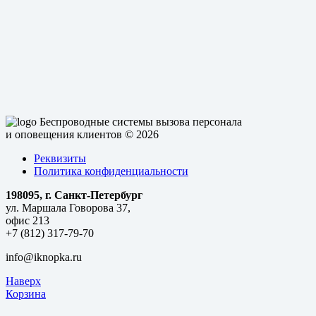
Беспроводные системы вызова персонала
и оповещения клиентов
© 2026
Реквизиты
Политика конфиденциальности
198095, г. Санкт-Петербург
ул. Маршала Говорова 37,
офис 213
+7 (812) 317-79-70
info@iknopka.ru
Наверх
Корзина