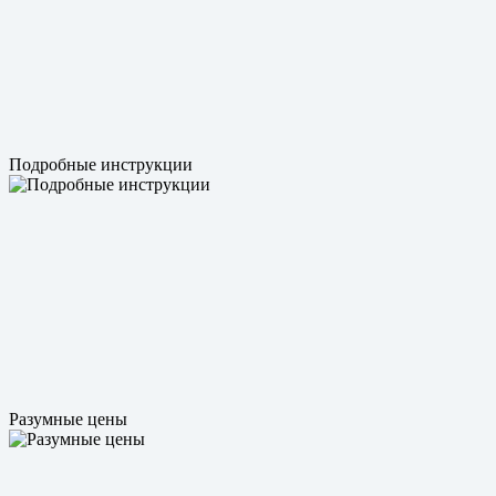
Подробные инструкции
Разумные цены