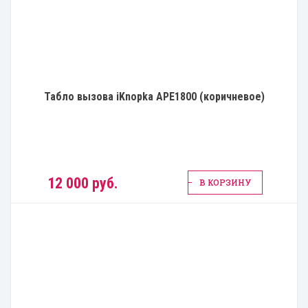
Табло вызова iKnopka APE1800 (коричневое)
12 000 руб.
В КОРЗИНУ