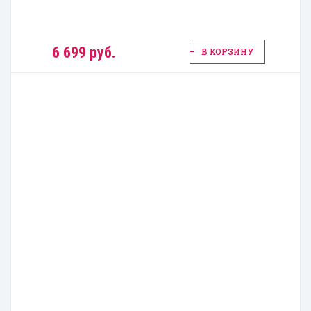
6 699 руб.
В КОРЗИНУ