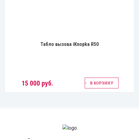
Табло вызова iKnopka R50
15 000 руб.
В КОРЗИНУ