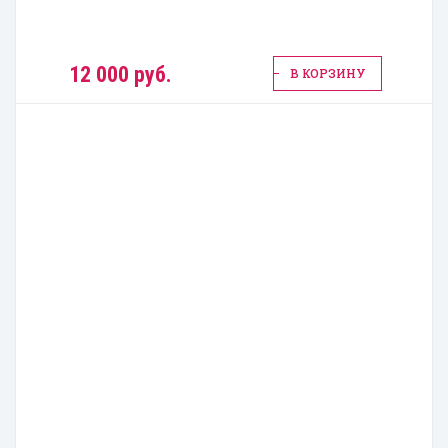
12 000 руб.
В КОРЗИНУ