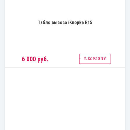
Табло вызова iKnopka R15
6 000 руб.
В КОРЗИНУ