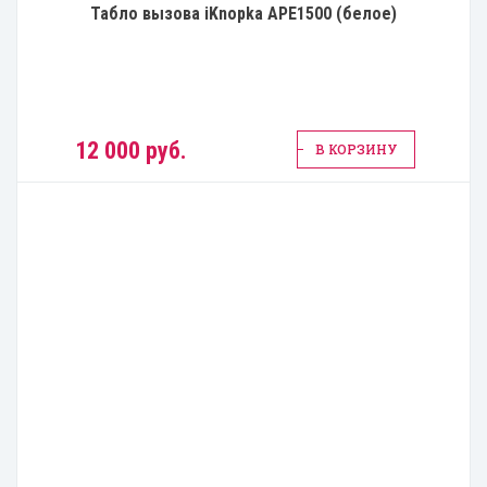
Табло вызова iKnopka APE1500 (белое)
12 000 руб.
В КОРЗИНУ