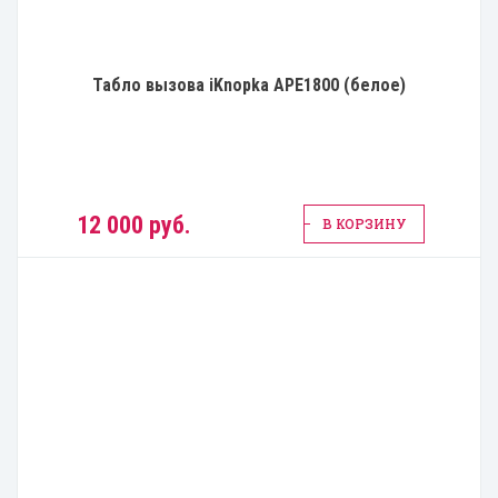
Табло вызова iKnopka APE1800 (белое)
12 000 руб.
В КОРЗИНУ