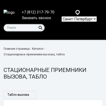
+7 (812) 317-79-70
Заказать звонок
Главная страница
Каталог
Стационарные приемники вызова, табло
СТАЦИОНАРНЫЕ ПРИЕМНИКИ
ВЫЗОВА, ТАБЛО
Табло вызова