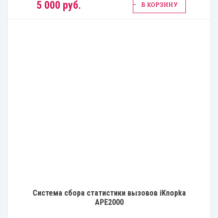
5 000 руб.
В КОРЗИНУ
Система сбора статистики вызовов iKnopka
APE2000