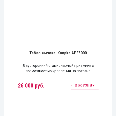
Табло вызова iKnopka APE8000
Двусторонний стационарный приемник с
возможностью крепления на потолке
26 000 руб.
В КОРЗИНУ