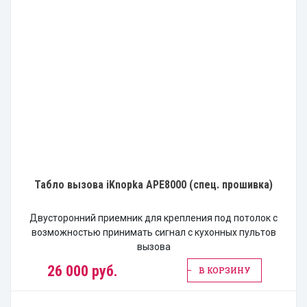
Табло вызова iKnopka APE8000 (спец. прошивка)
Двусторонний приемник для крепления под потолок с
возможностью принимать сигнал с кухонных пультов
вызова
26 000 руб.
В КОРЗИНУ