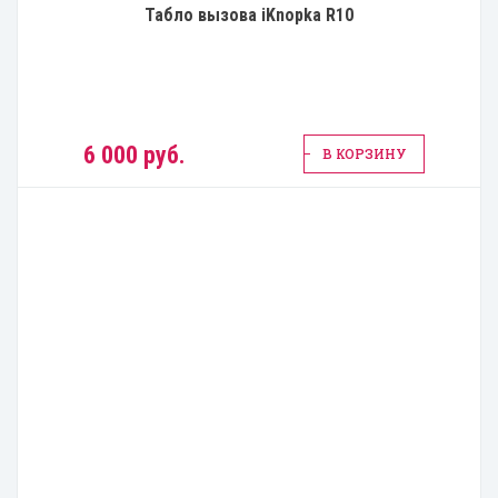
Табло вызова iKnopka R10
6 000 руб.
В КОРЗИНУ