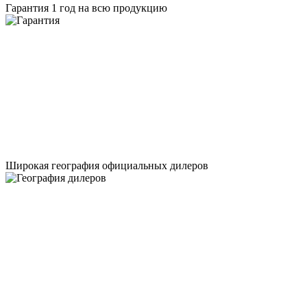
Гарантия 1 год на всю продукцию
Широкая география официальных дилеров