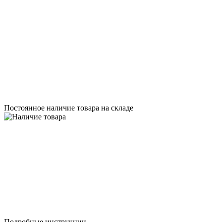
Постоянное наличие товара на складе
Подробные инструкции