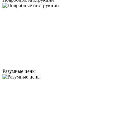
Разумные цены