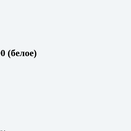
0 (белое)