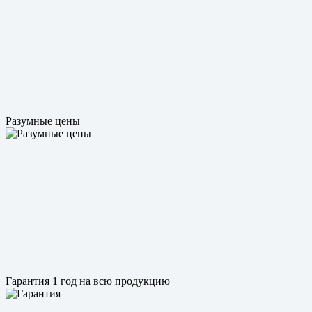
Разумные цены
Гарантия 1 год на всю продукцию