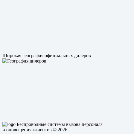
Широкая география официальных дилеров
Беспроводные системы вызова персонала
и оповещения клиентов
© 2026