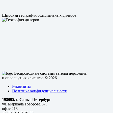
Широкая география официальных дилеров
Беспроводные системы вызова персонала
и оповещения клиентов
© 2026
Реквизиты
Политика конфиденциальности
198095, г. Санкт-Петербург
ул. Маршала Говорова 37,
офис 213