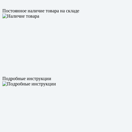
Постоянное наличие товара на складе
Подробные инструкции