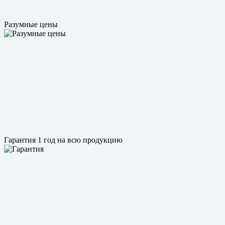
Разумные цены
Гарантия 1 год на всю продукцию