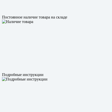
Постоянное наличие товара на складе
Подробные инструкции