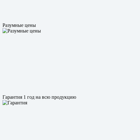
Разумные цены
Гарантия 1 год на всю продукцию