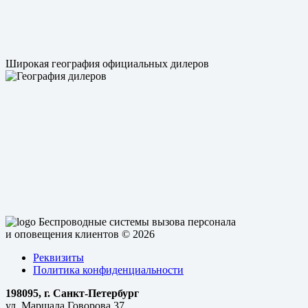
Широкая география официальных дилеров
Беспроводные системы вызова персонала
и оповещения клиентов
© 2026
Реквизиты
Политика конфиденциальности
198095, г. Санкт-Петербург
ул. Маршала Говорова 37,