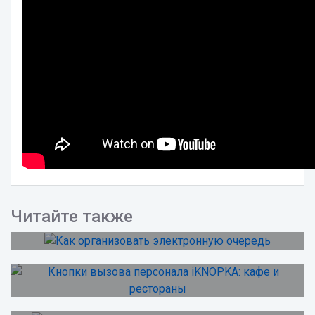
Читайте также