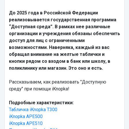
До 2025 года в Российской Федерации
реализовывается государственная программа
“Доступная среда”. В рамках нее различные
организации и учреждения обязаны обеспечить
доступ для лиц с ограниченными
возможностями. Наверняка, каждый из вас
обращал внимание на желтые таблички и
кнопки рядом со входом в банк или школу, в
поликлинику или магазин. Это оно и есть.
Рассказываем, как реализовать "Доступную
среду" при помощи iKnopka!
Подробные характеристики:
Табличка iKnopka T300
iKnopka APE500
iKnopka APE510