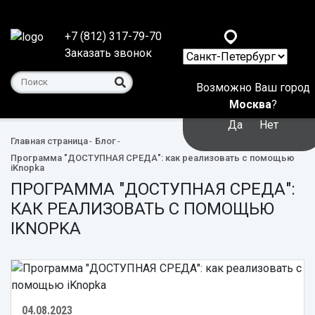
+7 (812) 317-79-70
Заказать звонок
Возможно Ваш город
Москва
?
Да
Нет
Главная страница
Блог
Программа "ДОСТУПНАЯ СРЕДА": как реализовать с помощью
iKnopka
ПРОГРАММА "ДОСТУПНАЯ СРЕДА":
КАК РЕАЛИЗОВАТЬ С ПОМОЩЬЮ
IKNOPKA
04.08.2023