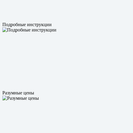
Подробные инструкции
Разумные цены