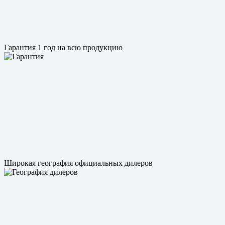
Гарантия 1 год на всю продукцию
Широкая география официальных дилеров