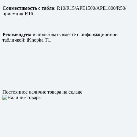
Совместимость с табло:
R10/R15/APE1500/APE1800/R50/
приемник R16
Рекомендуем
использовать вместе с информационной
табличкой: iKnopka T1.
Постоянное наличие товара на складе