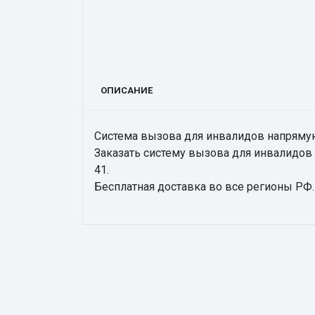
ОПИСАНИЕ
Система вызова для инвалидов напрямую
Заказать систему вызова для инвалидов н
41.
Бесплатная доставка во все регионы РФ.