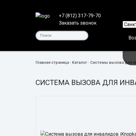
+7 (812) 317-79-70
Заказать звонок
Во
Главная страница
Каталог
Системы вызова для и
СИСТЕМА ВЫЗОВА ДЛЯ ИНВА