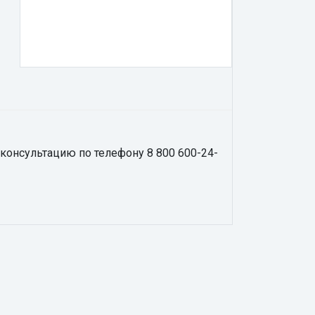
 консультацию по телефону 8 800 600-24-