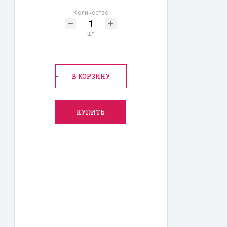
Количество
шт
В КОРЗИНУ
КУПИТЬ