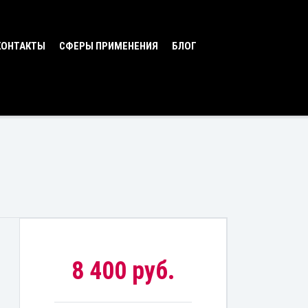
КОНТАКТЫ
СФЕРЫ ПРИМЕНЕНИЯ
БЛОГ
8 400 руб.