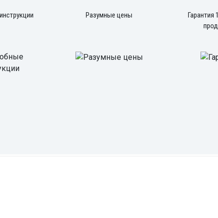
инструкции
Разумные цены
Гарантия 
про