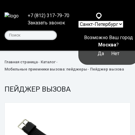
+7 (812) 317-79-70
Заказать звонок
Возможно Ваш город
Москва
?
Да
Нет
Главная страница
Каталог
Мобильные приемники вызова: пейджеры
Пейджер вызова
ПЕЙДЖЕР ВЫЗОВА