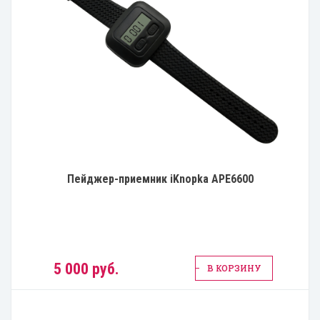
Пейджер-приемник iKnopka APE6600
5 000 руб.
В КОРЗИНУ