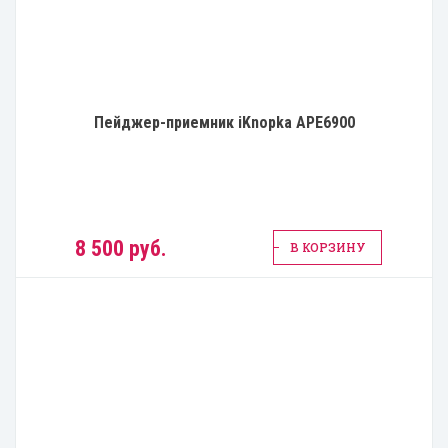
Пейджер-приемник iKnopka APE6900
8 500 руб.
В КОРЗИНУ