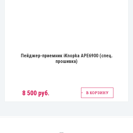
Пейджер-приемник iKnopka APE6900 (спец.
прошивка)
8 500 руб.
В КОРЗИНУ