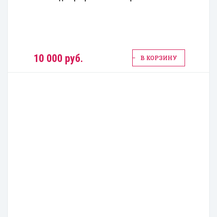
10 000 руб.
В КОРЗИНУ