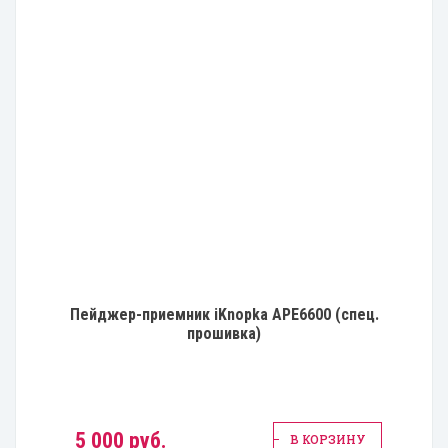
Пейджер-приемник iKnopka APE6600 (спец.
прошивка)
5 000 руб.
В КОРЗИНУ