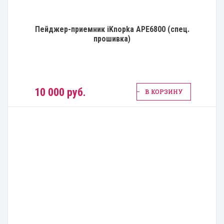
Пейджер-приемник iKnopka APE6800 (спец.
прошивка)
10 000 руб.
В КОРЗИНУ