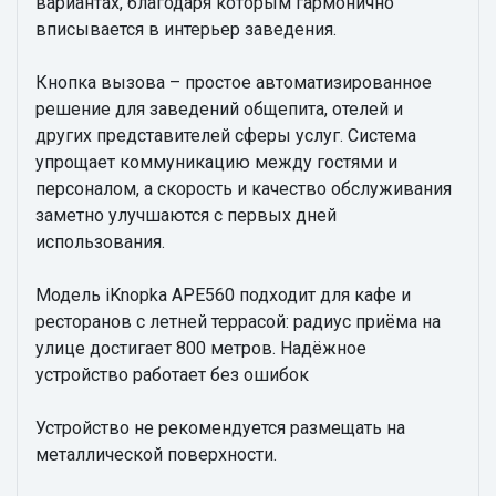
вариантах, благодаря которым гармонично
вписывается в интерьер заведения.
Кнопка вызова – простое автоматизированное
решение для заведений общепита, отелей и
других представителей сферы услуг. Система
упрощает коммуникацию между гостями и
персоналом, а скорость и качество обслуживания
заметно улучшаются с первых дней
использования.
Модель iKnopka APE560 подходит для кафе и
ресторанов с летней террасой: радиус приёма на
улице достигает 800 метров. Надёжное
устройство работает без ошибок
Устройство не рекомендуется размещать на
металлической поверхности.