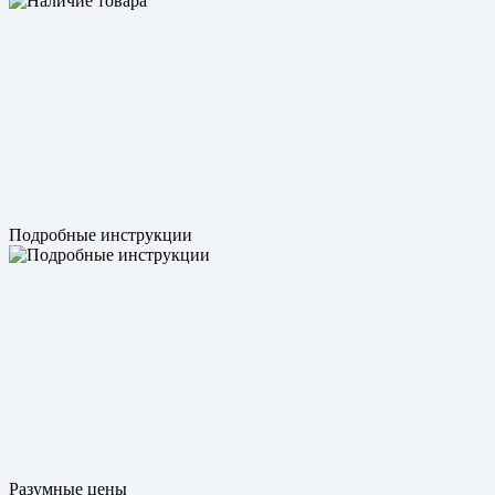
Подробные инструкции
Разумные цены