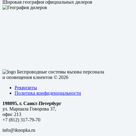
Широкая география официальных дилеров
Беспроводные системы вызова персонала
и оповещения клиентов
© 2026
Реквизиты
Политика конфиденциальности
198095, г. Санкт-Петербург
ул. Маршала Говорова 37,
офис 213
+7 (812) 317-79-70
info@iknopka.ru