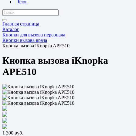
Блог
Главная страница
Каталог
Кнопки для вызова персонала
Кнопки вызова врача
Кнопка вызова iKnopka APE510
Кнопка вызова iKnopka
APE510
1 300 руб.