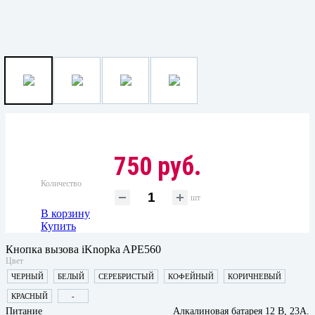
750 руб.
Количество
шт
В корзину
Купить
Кнопка вызова iKnopka APE560
Цвет
ЧЕРНЫЙ
БЕЛЫЙ
СЕРЕБРИСТЫЙ
КОФЕЙНЫЙ
КОРИЧНЕВЫЙ
КРАСНЫЙ
-
Питание
Алкалиновая батарея 12 В, 23A.