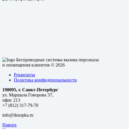
Беспроводные системы вызова персонала
и оповещения клиентов
© 2026
Реквизиты
Политика конфиденциальности
198095, г. Санкт-Петербург
ул. Маршала Говорова 37,
офис 213
+7 (812) 317-79-70
info@iknopka.ru
Наверх