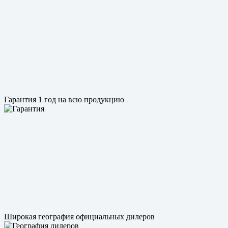
Гарантия 1 год на всю продукцию
Широкая география официальных дилеров