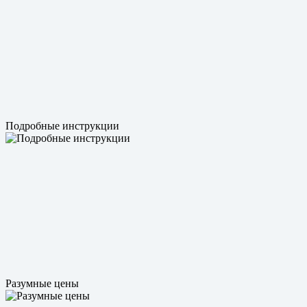
Подробные инструкции
Разумные цены