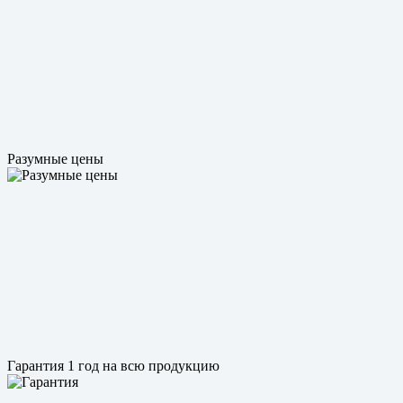
Разумные цены
Гарантия 1 год на всю продукцию