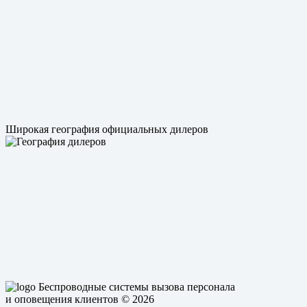
Широкая география официальных дилеров
Беспроводные системы вызова персонала
и оповещения клиентов
© 2026