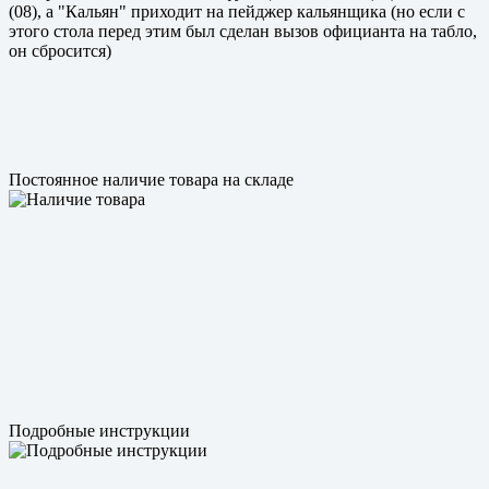
(08), а "Кальян" приходит на пейджер кальянщика (но если с
этого стола перед этим был сделан вызов официанта на табло,
он сбросится)
Постоянное наличие товара на складе
Подробные инструкции