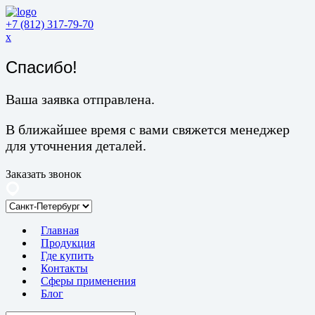
+7 (812) 317-79-70
x
Спасибо!
Ваша заявка отправлена.
В ближайшее время с вами свяжется менеджер
для уточнения деталей.
Заказать звонок
Главная
Продукция
Где купить
Контакты
Сферы применения
Блог