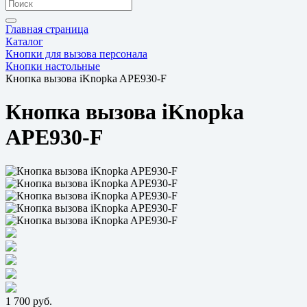
Главная страница
Каталог
Кнопки для вызова персонала
Кнопки настольные
Кнопка вызова iKnopka APE930-F
Кнопка вызова iKnopka
APE930-F
1 700 руб.