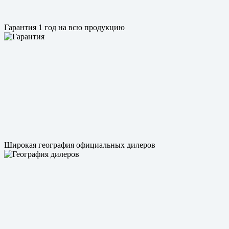
Гарантия 1 год на всю продукцию
Широкая география официальных дилеров