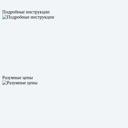
Подробные инструкции
Разумные цены