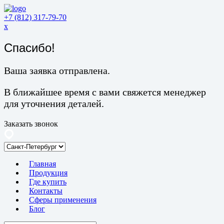
+7 (812) 317-79-70
x
Спасибо!
Ваша заявка отправлена.
В ближайшее время с вами свяжется менеджер
для уточнения деталей.
Заказать звонок
Главная
Продукция
Где купить
Контакты
Сферы применения
Блог