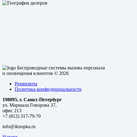
Беспроводные системы вызова персонала
и оповещения клиентов
© 2026
Реквизиты
Политика конфиденциальности
198095, г. Санкт-Петербург
ул. Маршала Говорова 37,
офис 213
+7 (812) 317-79-70
info@iknopka.ru
Наверх