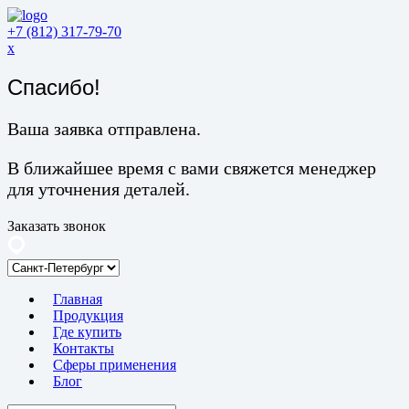
+7 (812) 317-79-70
x
Спасибо!
Ваша заявка отправлена.
В ближайшее время с вами свяжется менеджер
для уточнения деталей.
Заказать звонок
Главная
Продукция
Где купить
Контакты
Сферы применения
Блог