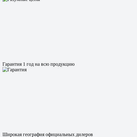
Гарантия 1 год на всю продукцию
Широкая география официальных дилеров