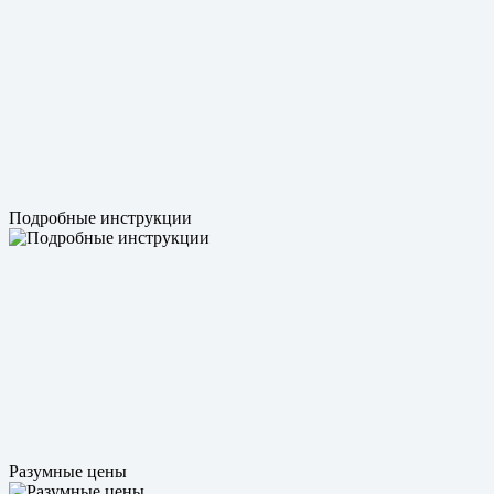
Подробные инструкции
Разумные цены