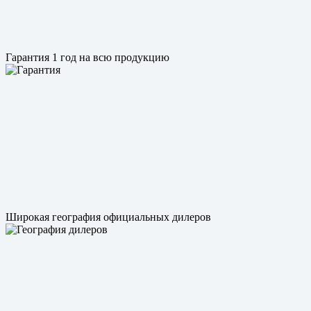
Гарантия 1 год на всю продукцию
Широкая география официальных дилеров