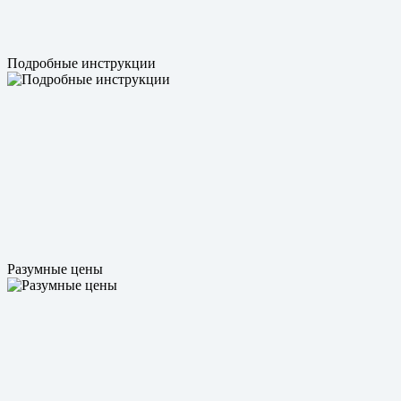
Подробные инструкции
Разумные цены