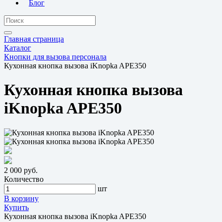
Блог
Главная страница
Каталог
Кнопки для вызова персонала
Кухонная кнопка вызова iKnopka APE350
Кухонная кнопка вызова
iKnopka APE350
2 000 руб.
Количество
шт
В корзину
Купить
Кухонная кнопка вызова iKnopka APE350