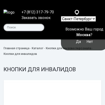
+7 (812) 317-79-70
Заказать звонок
Возможно Ваш город
Москва
?
Да
Нет
Главная страница
Каталог
Кнопки для вызова персонала
Кнопки для инвалидов
КНОПКИ ДЛЯ ИНВАЛИДОВ