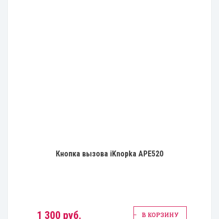
Кнопка вызова iKnopka APE520
1 300 руб.
В КОРЗИНУ