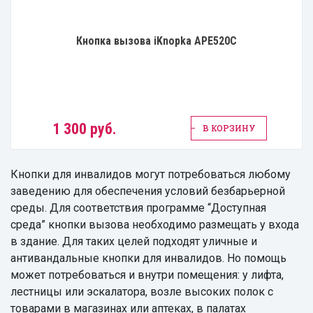
Кнопка вызова iKnopka APE520C
1 300 руб.
В КОРЗИНУ
Кнопки для инвалидов могут потребоваться любому
заведению для обеспечения условий безбарьерной
среды. Для соответствия программе “Доступная
среда” кнопки вызова необходимо размещать у входа
в здание. Для таких целей подходят уличные и
антивандальные кнопки для инвалидов. Но помощь
может потребоваться и внутри помещения: у лифта,
лестницы или эскалатора, возле высоких полок с
товарами в магазинах или аптеках, в палатах