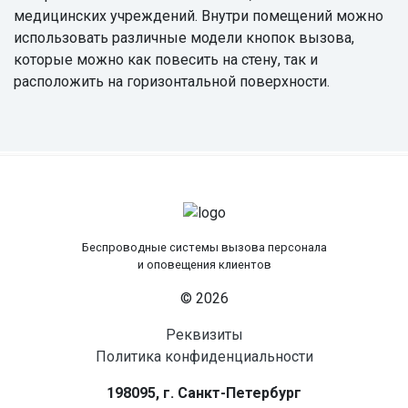
медицинских учреждений. Внутри помещений можно
использовать различные модели кнопок вызова,
которые можно как повесить на стену, так и
расположить на горизонтальной поверхности.
Беспроводные системы вызова персонала
и оповещения клиентов
© 2026
Реквизиты
Политика конфиденциальности
198095, г. Санкт-Петербург