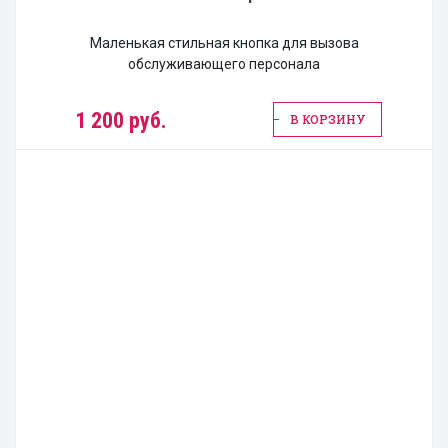
Маленькая стильная кнопка для вызова
обслуживающего персонала
1 200 руб.
В КОРЗИНУ