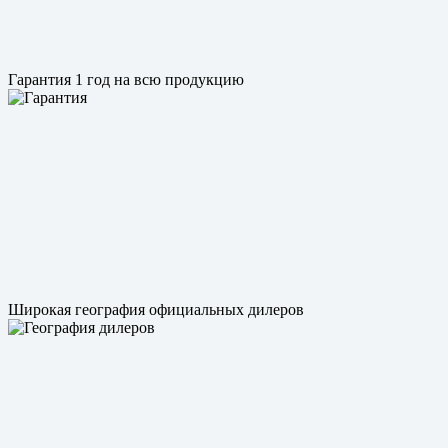
Гарантия 1 год на всю продукцию
Широкая география официальных дилеров