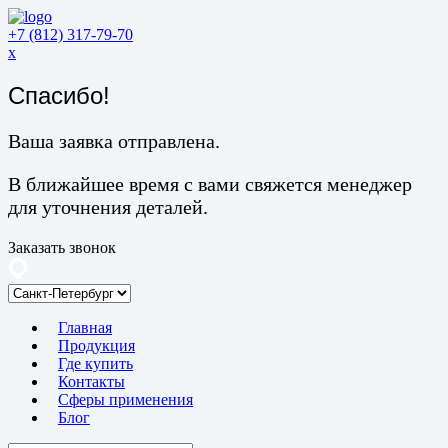
+7 (812) 317-79-70
x
Спасибо!
Ваша заявка отправлена.
В ближайшее время с вами свяжется менеджер
для уточнения деталей.
Заказать звонок
Главная
Продукция
Где купить
Контакты
Сферы применения
Блог