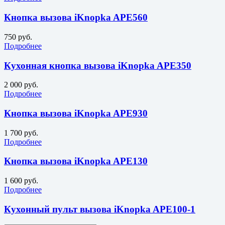
Кнопка вызова iKnopka APE560
750 руб.
Подробнее
Кухонная кнопка вызова iKnopka APE350
2 000 руб.
Подробнее
Кнопка вызова iKnopka APE930
1 700 руб.
Подробнее
Кнопка вызова iKnopka APE130
1 600 руб.
Подробнее
Кухонный пульт вызова iKnopka APE100-1