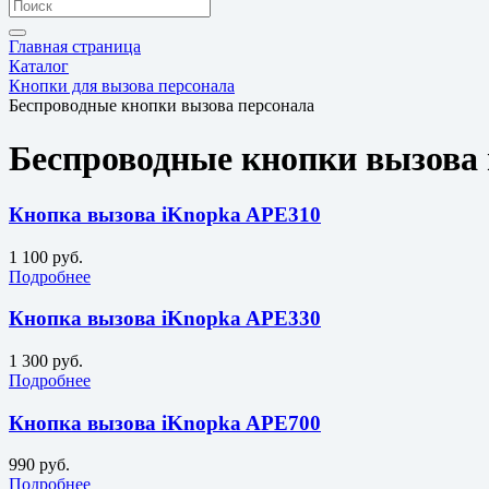
Главная страница
Каталог
Кнопки для вызова персонала
Беспроводные кнопки вызова персонала
Беспроводные кнопки вызова 
Кнопка вызова iKnopka APE310
1 100 руб.
Подробнее
Кнопка вызова iKnopka APE330
1 300 руб.
Подробнее
Кнопка вызова iKnopka APE700
990 руб.
Подробнее