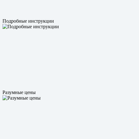
Подробные инструкции
Разумные цены