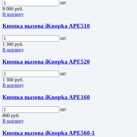
шт
8 000 руб.
В корзину
Кнопка вызова iKnopka APE510
шт
1 300 руб.
В корзину
Кнопка вызова iKnopka APE520
шт
1 300 руб.
В корзину
Кнопка вызова iKnopka APE160
шт
800 руб.
В корзину
Кнопка вызова iKnopka APE560-1