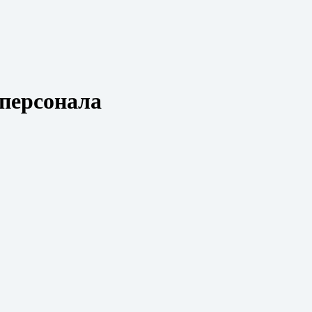
персонала