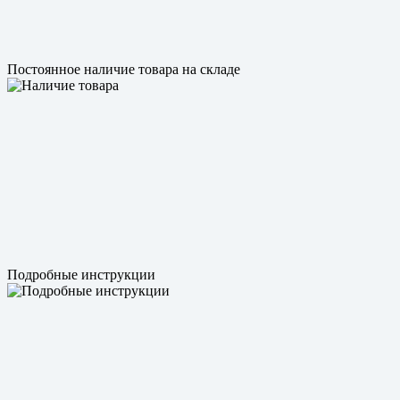
Постоянное наличие товара на складе
Подробные инструкции