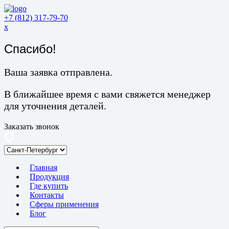
+7 (812) 317-79-70
x
Спасибо!
Ваша заявка отправлена.
В ближайшее время с вами свяжется менеджер
для уточнения деталей.
Заказать звонок
Главная
Продукция
Где купить
Контакты
Сферы применения
Блог