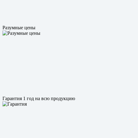
Разумные цены
Гарантия 1 год на всю продукцию