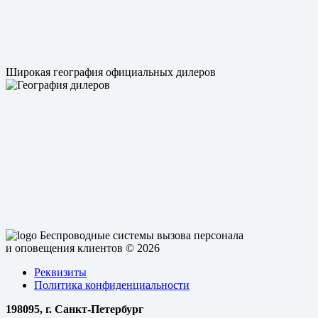
Широкая география официальных дилеров
Беспроводные системы вызова персонала
и оповещения клиентов
© 2026
Реквизиты
Политика конфиденциальности
198095, г. Санкт-Петербург